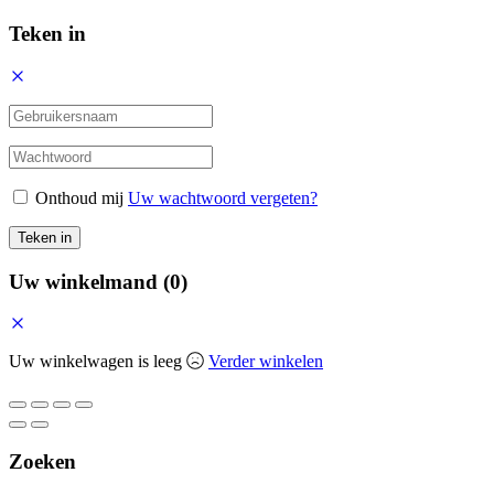
Teken in
Onthoud mij
Uw wachtwoord vergeten?
Teken in
Uw winkelmand
(0)
Uw winkelwagen is leeg
Verder winkelen
Zoeken